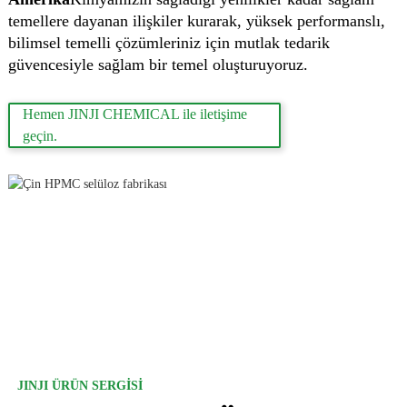
temellere dayanan ilişkiler kurarak, yüksek performanslı,
bilimsel temelli çözümleriniz için mutlak tedarik
güvencesiyle sağlam bir temel oluşturuyoruz.
Hemen JINJI CHEMICAL ile iletişime
geçin.
JINJI ÜRÜN SERGISI