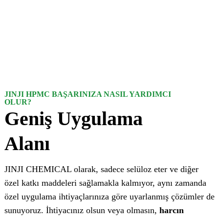
JINJI HPMC BAŞARINIZA NASIL YARDIMCI
OLUR?
Geniş Uygulama
Alanı
JINJI CHEMICAL olarak, sadece selüloz eter ve diğer
özel katkı maddeleri sağlamakla kalmıyor, aynı zamanda
özel uygulama ihtiyaçlarınıza göre uyarlanmış çözümler de
sunuyoruz. İhtiyacınız olsun veya olmasın,
harcın