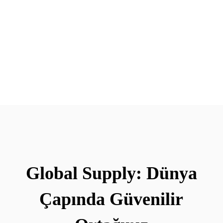
Global Supply: Dünya
Çapında Güvenilir