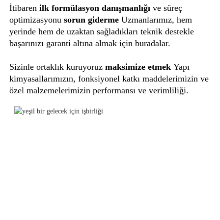
İtibaren
ilk formülasyon danışmanlığı
ve süreç
optimizasyonu
sorun giderme
Uzmanlarımız, hem
yerinde hem de uzaktan sağladıkları teknik destekle
başarınızı garanti altına almak için buradalar.
Sizinle ortaklık kuruyoruz
maksimize etmek
Yapı
kimyasallarımızın, fonksiyonel katkı maddelerimizin ve
özel malzemelerimizin performansı ve verimliliği.
EKIBIMIZ