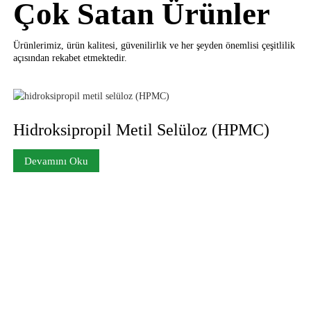
Çok Satan Ürünler
Ürünlerimiz, ürün kalitesi, güvenilirlik ve her şeyden önemlisi çeşitlilik
açısından rekabet etmektedir.
Hidroksipropil Metil Selüloz (HPMC)
Devamını Oku