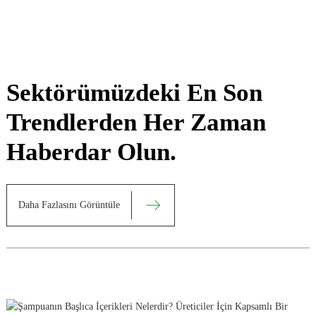
Sektörümüzdeki En Son
Trendlerden Her Zaman
Haberdar Olun.
Daha Fazlasını Görüntüle